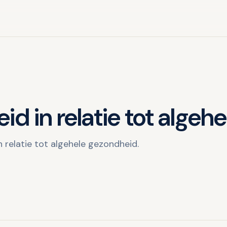
 in relatie tot algeh
 relatie tot algehele gezondheid.