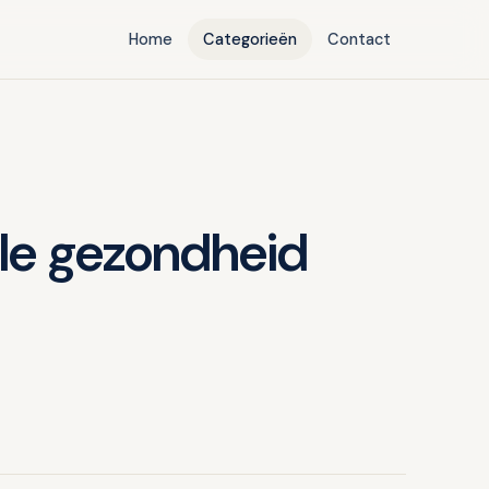
Home
Categorieën
Contact
ele gezondheid